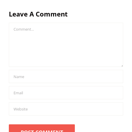
Leave A Comment
Comment