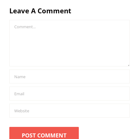
Leave A Comment
Comment